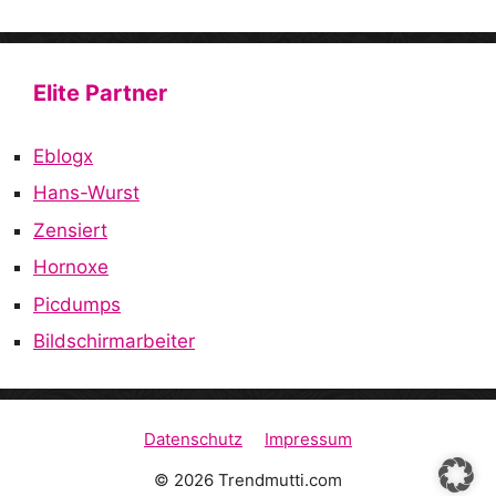
Elite Partner
Eblogx
Hans-Wurst
Zensiert
Hornoxe
Picdumps
Bildschirmarbeiter
Datenschutz
Impressum
© 2026 Trendmutti.com