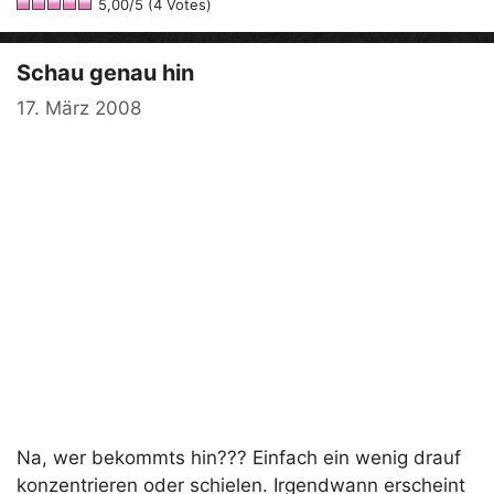
5,00/5 (4 Votes)
Schau genau hin
17. März 2008
Na, wer bekommts hin??? Einfach ein wenig drauf
konzentrieren oder schielen. Irgendwann erscheint