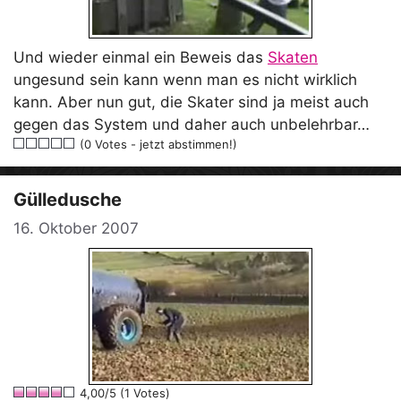
Und wieder einmal ein Beweis das
Skaten
ungesund sein kann wenn man es nicht wirklich
kann. Aber nun gut, die Skater sind ja meist auch
gegen das System und daher auch unbelehrbar…
(0 Votes - jetzt abstimmen!)
Gülledusche
16. Oktober 2007
4,00/5 (1 Votes)