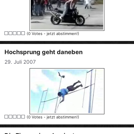
(0 Votes - jetzt abstimmen!)
Hochsprung geht daneben
29. Juli 2007
(0 Votes - jetzt abstimmen!)