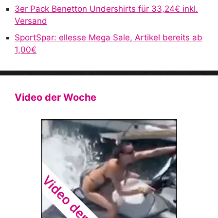
3er Pack Benetton Undershirts für 33,24€ inkl.
Versand
SportSpar: ellesse Mega Sale, Artikel bereits ab
1,00€
Video der Woche