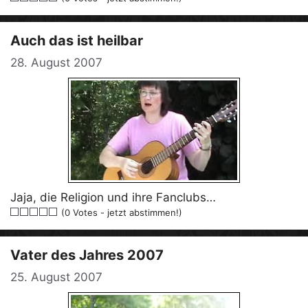
Auch das ist heilbar
28. August 2007
Jaja, die Religion und ihre Fanclubs…
(0 Votes - jetzt abstimmen!)
Vater des Jahres 2007
25. August 2007