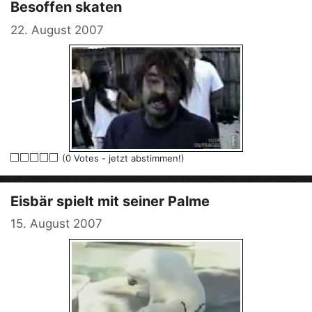
Besoffen skaten
22. August 2007
(0 Votes - jetzt abstimmen!)
Eisbär spielt mit seiner Palme
15. August 2007