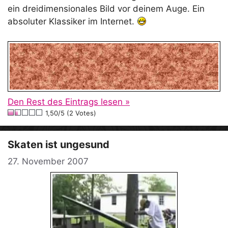
ein dreidimensionales Bild vor deinem Auge. Ein
absoluter Klassiker im Internet.
Den Rest des Eintrags lesen »
1,50/5 (2 Votes)
Skaten ist ungesund
27. November 2007