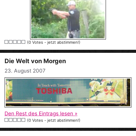
(0 Votes - jetzt abstimmen!)
Die Welt von Morgen
23. August 2007
Den Rest des Eintrags lesen »
(0 Votes - jetzt abstimmen!)