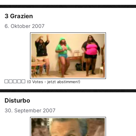
3 Grazien
6. Oktober 2007
(0 Votes - jetzt abstimmen!)
Disturbo
30. September 2007