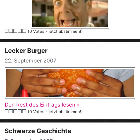
(0 Votes - jetzt abstimmen!)
Lecker Burger
22. September 2007
Den Rest des Eintrags lesen »
(0 Votes - jetzt abstimmen!)
Schwarze Geschichte