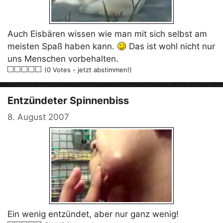
Auch Eisbären wissen wie man mit sich selbst am
meisten Spaß haben kann.
Das ist wohl nicht nur
uns Menschen vorbehalten.
(0 Votes - jetzt abstimmen!)
Entzündeter Spinnenbiss
8. August 2007
Ein wenig entzündet, aber nur ganz wenig!