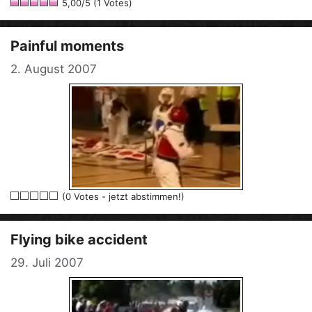
5,00/5 (1 Votes)
Painful moments
2. August 2007
(0 Votes - jetzt abstimmen!)
Flying bike accident
29. Juli 2007