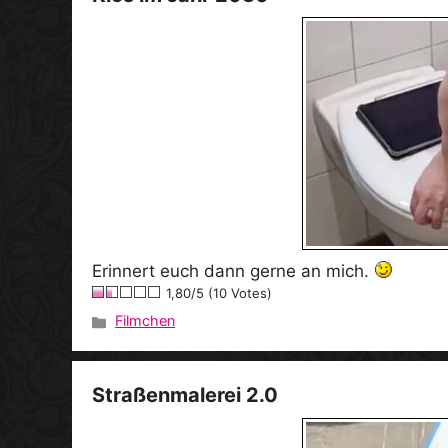
Erinnert euch dann gerne an mich.
1,80/5 (10 Votes)
Filmchen
Kategorien
Straßenmalerei 2.0