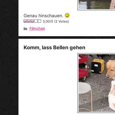
Genau hinschauen.
3,00/5 (2 Votes)
Filmchen
Kategorien
Komm, lass Bellen gehen