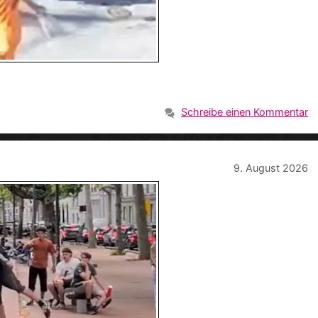
Schreibe einen Kommentar
9. August 2026