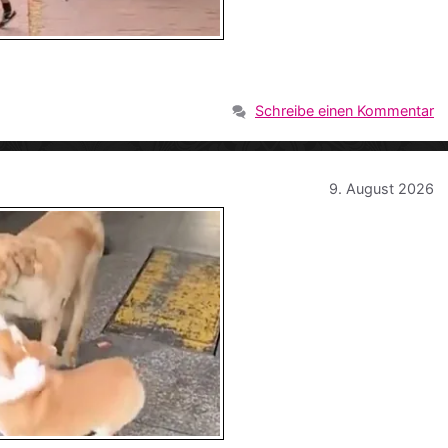
Schreibe einen Kommentar
9. August 2026