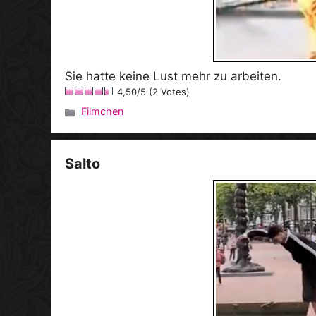
Sie hatte keine Lust mehr zu arbeiten.
4,50/5 (2 Votes)
Filmchen
Kategorien
Salto