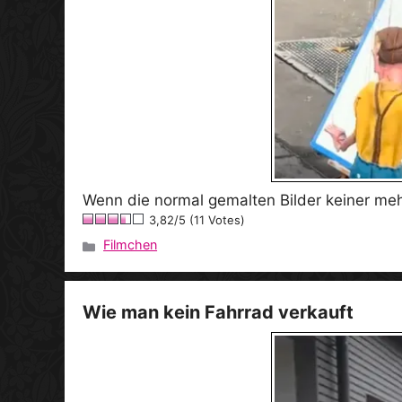
Wenn die normal gemalten Bilder keiner mehr
3,82/5 (11 Votes)
Filmchen
Kategorien
Wie man kein Fahrrad verkauft