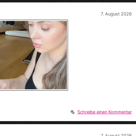
7. August 2026
Schreibe einen Kommentar
7. August 2026