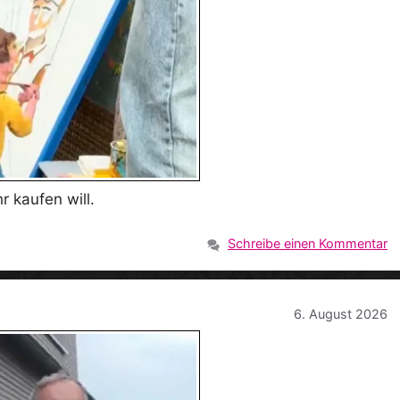
 kaufen will.
Schreibe einen Kommentar
6. August 2026