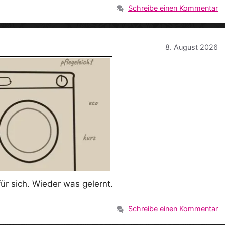
Schreibe einen Kommentar
8. August 2026
ür sich. Wieder was gelernt.
Schreibe einen Kommentar