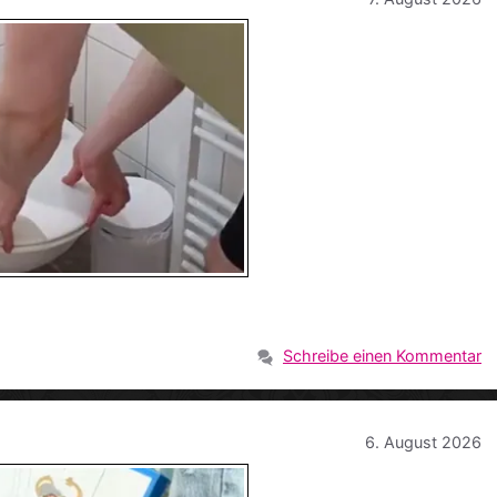
Schreibe einen Kommentar
6. August 2026