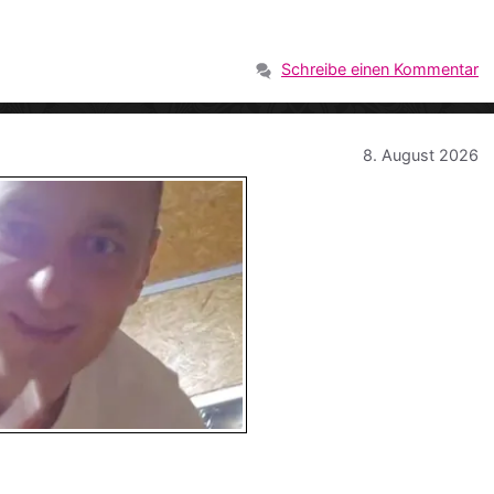
Schreibe einen Kommentar
8. August 2026