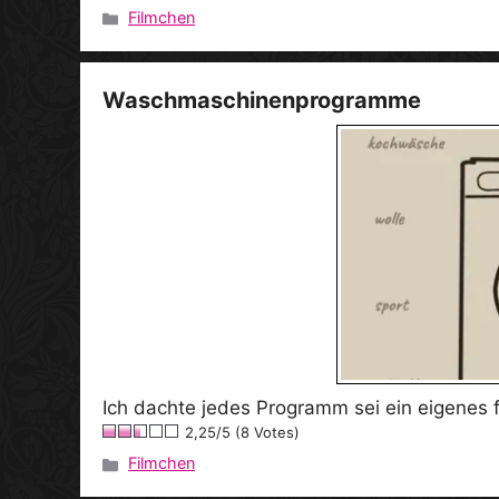
Filmchen
Kategorien
Waschmaschinenprogramme
Ich dachte jedes Programm sei ein eigenes f
2,25/5 (8 Votes)
Filmchen
Kategorien