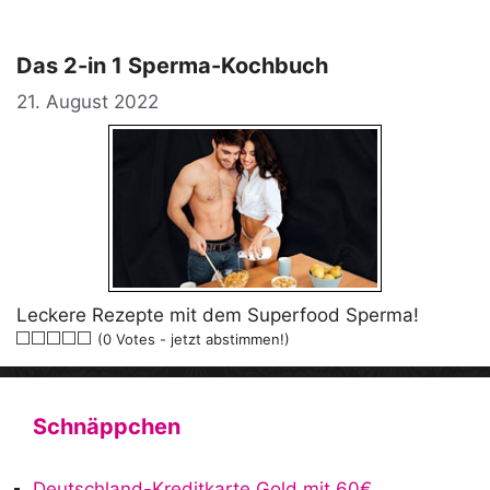
Das 2-in 1 Sperma-Kochbuch
21. August 2022
Leckere Rezepte mit dem Superfood Sperma!
(0 Votes - jetzt abstimmen!)
Schnäppchen
Deutschland-Kreditkarte Gold mit 60€