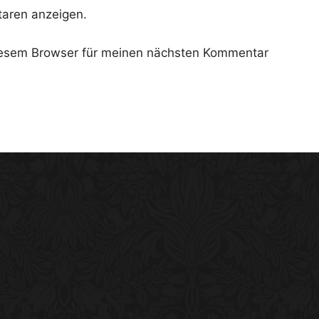
aren anzeigen.
iesem Browser für meinen nächsten Kommentar