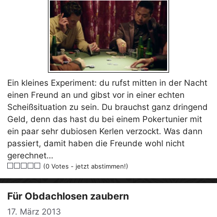
Ein kleines Experiment: du rufst mitten in der Nacht
einen Freund an und gibst vor in einer echten
Scheißsituation zu sein. Du brauchst ganz dringend
Geld, denn das hast du bei einem Pokertunier mit
ein paar sehr dubiosen Kerlen verzockt. Was dann
passiert, damit haben die Freunde wohl nicht
gerechnet…
(0 Votes - jetzt abstimmen!)
Für Obdachlosen zaubern
17. März 2013