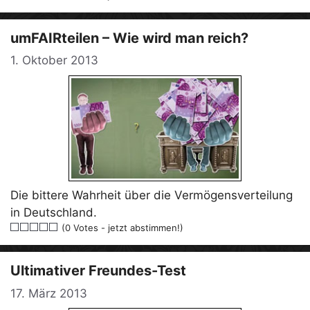
umFAIRteilen – Wie wird man reich?
1. Oktober 2013
Die bittere Wahrheit über die Vermögensverteilung
in Deutschland.
(0 Votes - jetzt abstimmen!)
Ultimativer Freundes-Test
17. März 2013