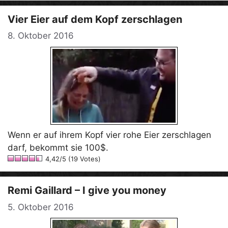
Vier Eier auf dem Kopf zerschlagen
8. Oktober 2016
Wenn er auf ihrem Kopf vier rohe Eier zerschlagen
darf, bekommt sie 100$.
4,42/5 (19 Votes)
Remi Gaillard – I give you money
5. Oktober 2016