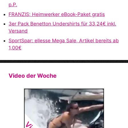
p.P.
FRANZIS: Heimwerker eBook-Paket gratis
3er Pack Benetton Undershirts für 33,24€ inkl.
Versand
SportSpar: ellesse Mega Sale, Artikel bereits ab
1,00€
Video der Woche