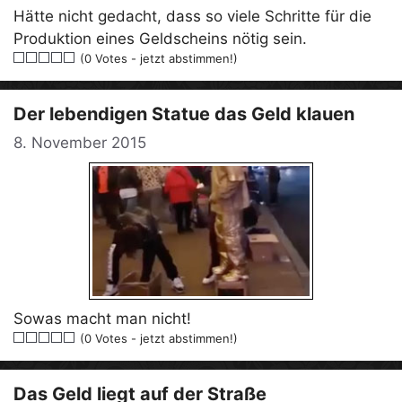
Hätte nicht gedacht, dass so viele Schritte für die
Produktion eines Geldscheins nötig sein.
(0 Votes - jetzt abstimmen!)
Der lebendigen Statue das Geld klauen
8. November 2015
Sowas macht man nicht!
(0 Votes - jetzt abstimmen!)
Das Geld liegt auf der Straße