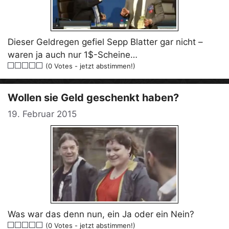
Dieser Geldregen gefiel Sepp Blatter gar nicht –
waren ja auch nur 1$-Scheine…
(0 Votes - jetzt abstimmen!)
Wollen sie Geld geschenkt haben?
19. Februar 2015
Was war das denn nun, ein Ja oder ein Nein?
(0 Votes - jetzt abstimmen!)