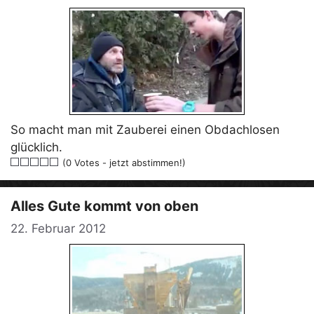
So macht man mit Zauberei einen Obdachlosen
glücklich.
(0 Votes - jetzt abstimmen!)
Alles Gute kommt von oben
22. Februar 2012