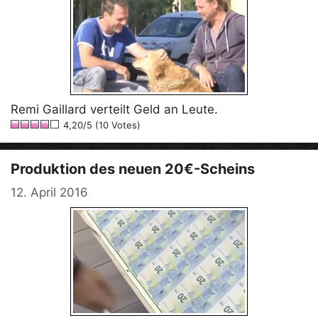
Remi Gaillard verteilt Geld an Leute.
4,20/5 (10 Votes)
Produktion des neuen 20€-Scheins
12. April 2016