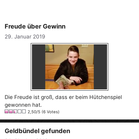
Freude über Gewinn
29. Januar 2019
Die Freude ist groß, dass er beim Hütchenspiel
gewonnen hat.
2,50/5 (6 Votes)
Geldbündel gefunden