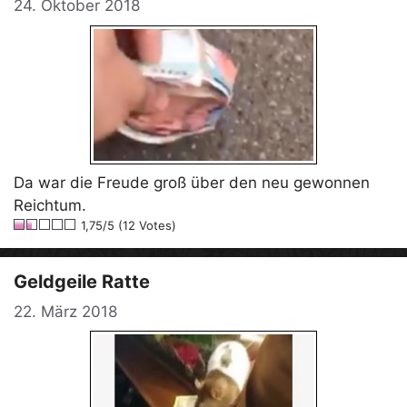
24. Oktober 2018
Da war die Freude groß über den neu gewonnen
Reichtum.
1,75/5 (12 Votes)
Geldgeile Ratte
22. März 2018