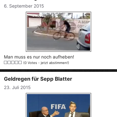
6. September 2015
Man muss es nur noch aufheben!
(0 Votes - jetzt abstimmen!)
Geldregen für Sepp Blatter
23. Juli 2015