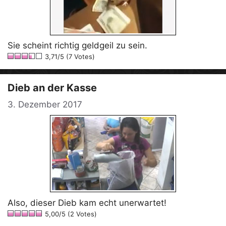
Sie scheint richtig geldgeil zu sein.
3,71/5 (7 Votes)
Dieb an der Kasse
3. Dezember 2017
Also, dieser Dieb kam echt unerwartet!
5,00/5 (2 Votes)