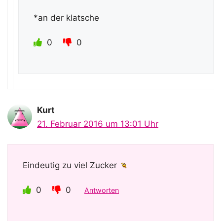
*an der klatsche
0
0
Kurt
21. Februar 2016 um 13:01 Uhr
Eindeutig zu viel Zucker
0
0
Antworten