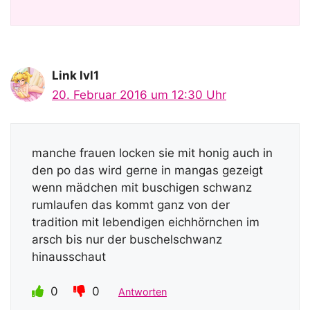
Link lvl1
20. Februar 2016 um 12:30 Uhr
manche frauen locken sie mit honig auch in
den po das wird gerne in mangas gezeigt
wenn mädchen mit buschigen schwanz
rumlaufen das kommt ganz von der
tradition mit lebendigen eichhörnchen im
arsch bis nur der buschelschwanz
hinausschaut
0
0
Antworten