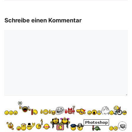
Schreibe einen Kommentar
Kommentar