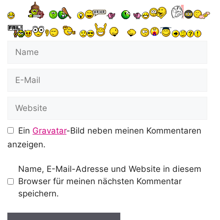
Name
E-
Mail
Website
Ein
Gravatar
-Bild neben meinen Kommentaren
anzeigen.
Name, E-Mail-Adresse und Website in diesem
Browser für meinen nächsten Kommentar
speichern.