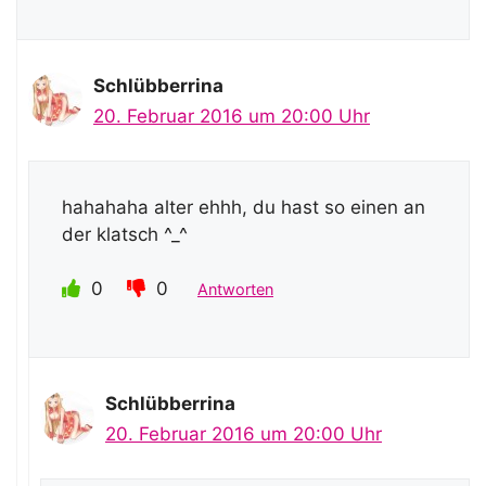
Schlübberrina
20. Februar 2016 um 20:00 Uhr
hahahaha alter ehhh, du hast so einen an
der klatsch ^_^
0
0
Antworten
Schlübberrina
20. Februar 2016 um 20:00 Uhr