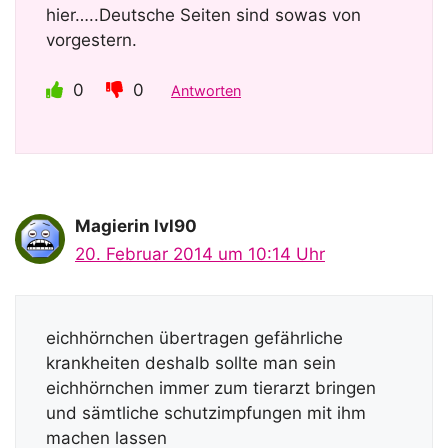
hier…..Deutsche Seiten sind sowas von
vorgestern.
0
0
Antworten
Magierin lvl90
20. Februar 2014 um 10:14 Uhr
eichhörnchen übertragen gefährliche
krankheiten deshalb sollte man sein
eichhörnchen immer zum tierarzt bringen
und sämtliche schutzimpfungen mit ihm
machen lassen