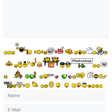
Name
E-