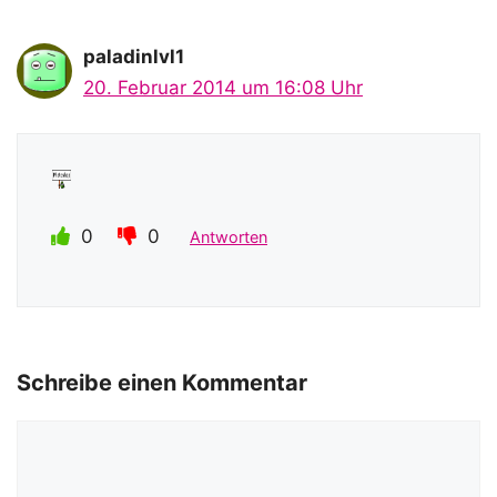
paladinlvl1
20. Februar 2014 um 16:08 Uhr
0
0
Antworten
Schreibe einen Kommentar
Kommentar