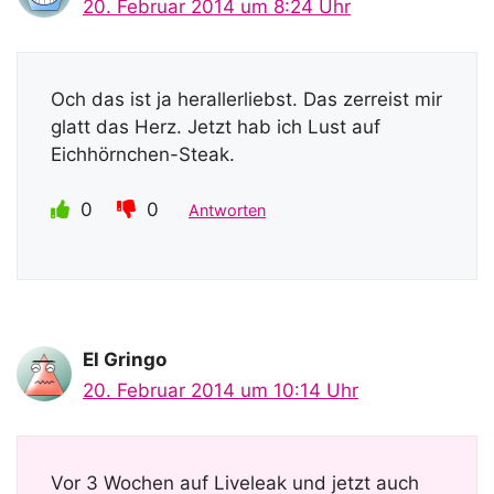
20. Februar 2014 um 8:24 Uhr
Och das ist ja herallerliebst. Das zerreist mir
glatt das Herz. Jetzt hab ich Lust auf
Eichhörnchen-Steak.
0
0
Antworten
El Gringo
20. Februar 2014 um 10:14 Uhr
Vor 3 Wochen auf Liveleak und jetzt auch