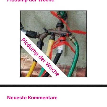
Neueste Kommentare