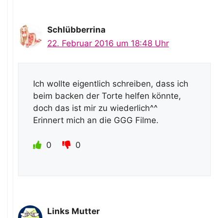
Schlübberrina
22. Februar 2016 um 18:48 Uhr
Ich wollte eigentlich schreiben, dass ich
beim backen der Torte helfen könnte,
doch das ist mir zu wiederlich^^
Erinnert mich an die GGG Filme.
0
0
Links Mutter