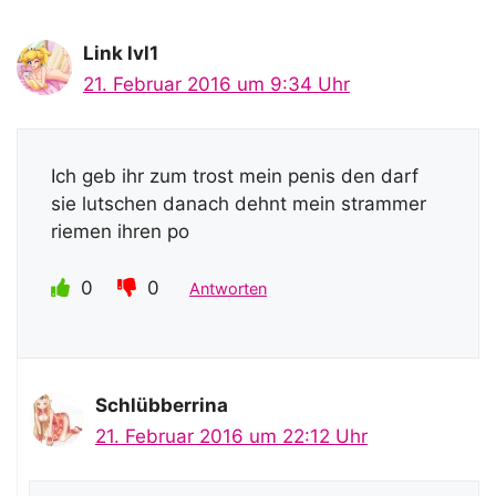
Link lvl1
21. Februar 2016 um 9:34 Uhr
Ich geb ihr zum trost mein penis den darf
sie lutschen danach dehnt mein strammer
riemen ihren po
0
0
Antworten
Schlübberrina
21. Februar 2016 um 22:12 Uhr