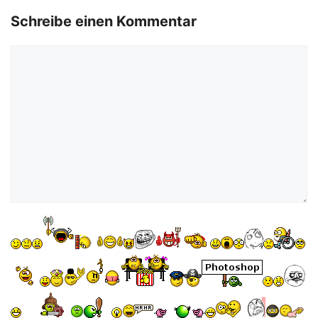
Schreibe einen Kommentar
Kommentar