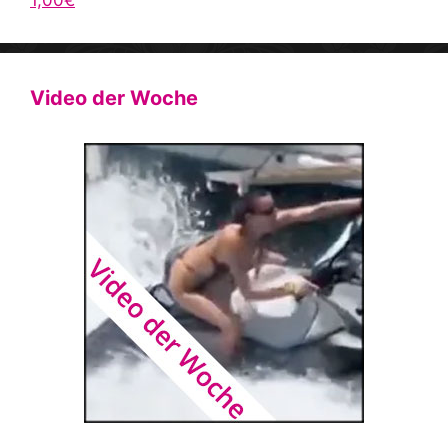
Video der Woche