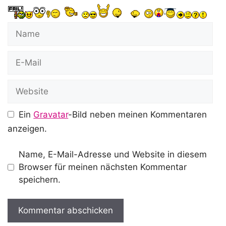
Name
E-
Mail
Website
Ein
Gravatar
-Bild neben meinen Kommentaren
anzeigen.
Name, E-Mail-Adresse und Website in diesem
Browser für meinen nächsten Kommentar
speichern.