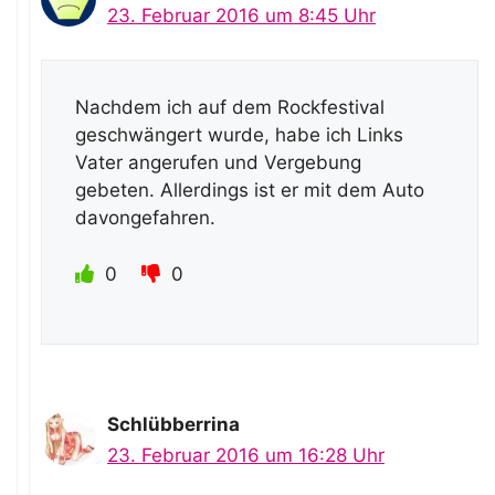
23. Februar 2016 um 8:45 Uhr
Nachdem ich auf dem Rockfestival
geschwängert wurde, habe ich Links
Vater angerufen und Vergebung
gebeten. Allerdings ist er mit dem Auto
davongefahren.
0
0
Schlübberrina
23. Februar 2016 um 16:28 Uhr