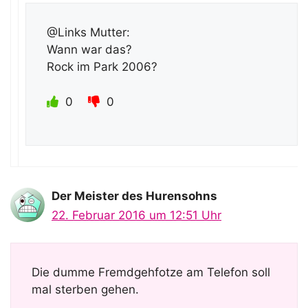
@Links Mutter:
Wann war das?
Rock im Park 2006?
0
0
Der Meister des Hurensohns
22. Februar 2016 um 12:51 Uhr
Die dumme Fremdgehfotze am Telefon soll
mal sterben gehen.