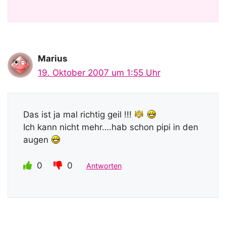
Marius
19. Oktober 2007 um 1:55 Uhr
Das ist ja mal richtig geil !!!
Ich kann nicht mehr….hab schon pipi in den
augen
0
0
Antworten