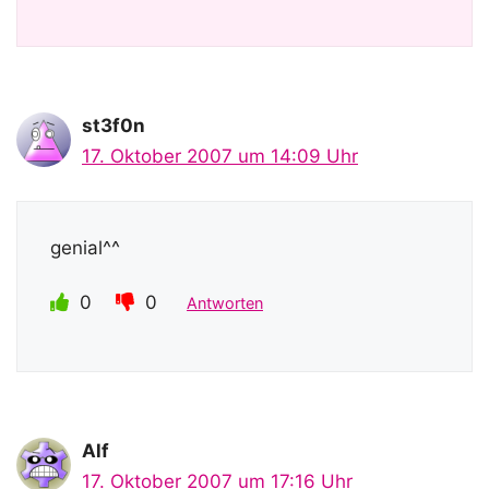
st3f0n
17. Oktober 2007 um 14:09 Uhr
genial^^
0
0
Antworten
Alf
17. Oktober 2007 um 17:16 Uhr