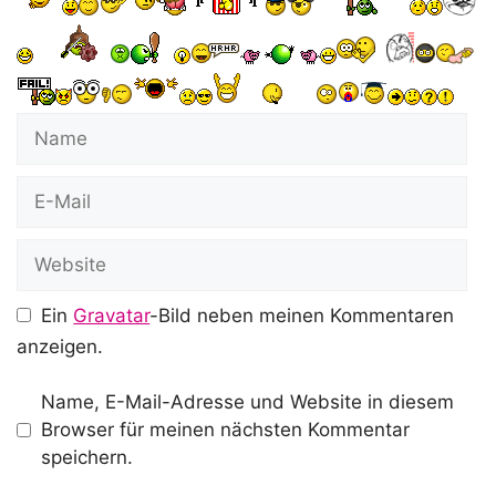
Name
E-
Mail
Website
Ein
Gravatar
-Bild neben meinen Kommentaren
anzeigen.
Name, E-Mail-Adresse und Website in diesem
Browser für meinen nächsten Kommentar
speichern.