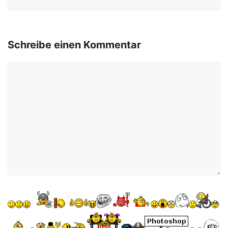
Schreibe einen Kommentar
Kommentar