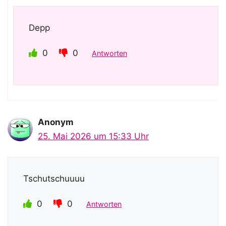
Depp
0
0
Antworten
Anonym
25. Mai 2026 um 15:33 Uhr
Tschutschuuuu
0
0
Antworten