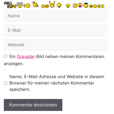
Name
E-
Mail
Website
Ein
Gravatar
-Bild neben meinen Kommentaren
anzeigen.
Name, E-Mail-Adresse und Website in diesem
Browser für meinen nächsten Kommentar
speichern.