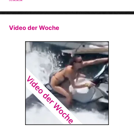
Video der Woche