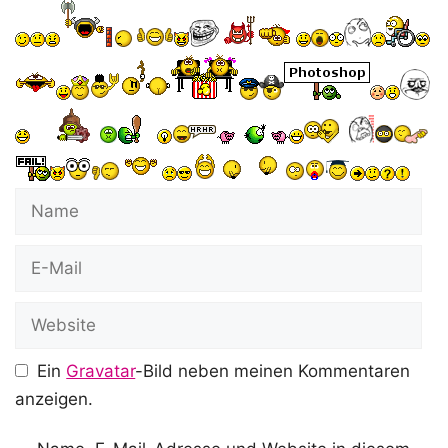
Name
E-
Mail
Website
Ein
Gravatar
-Bild neben meinen Kommentaren
anzeigen.