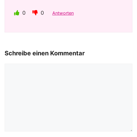
0
0
Antworten
Schreibe einen Kommentar
Kommentar