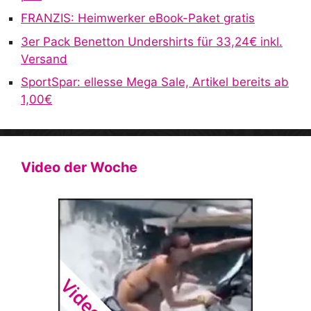
FRANZIS: Heimwerker eBook-Paket gratis
3er Pack Benetton Undershirts für 33,24€ inkl.
Versand
SportSpar: ellesse Mega Sale, Artikel bereits ab
1,00€
Video der Woche