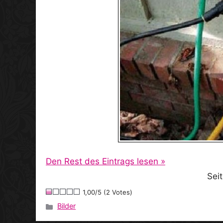
Den Rest des Eintrags lesen »
Sei
1,00/5 (2 Votes)
Bilder
Kategorien