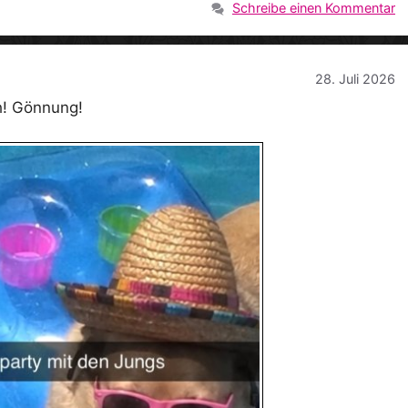
Schreibe einen Kommentar
28. Juli 2026
h! Gönnung!