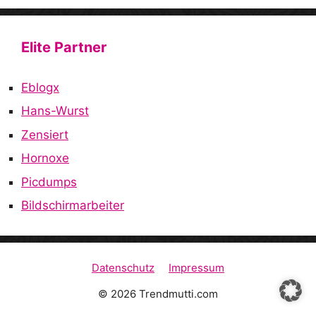
Elite Partner
Eblogx
Hans-Wurst
Zensiert
Hornoxe
Picdumps
Bildschirmarbeiter
Datenschutz
Impressum
© 2026 Trendmutti.com