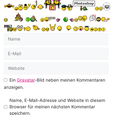
Name
E-
Mail
Website
Ein
Gravatar
-Bild neben meinen Kommentaren
anzeigen.
Name, E-Mail-Adresse und Website in diesem
Browser für meinen nächsten Kommentar
speichern.