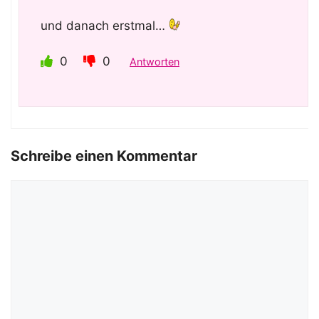
und danach erstmal…
0
0
Antworten
Schreibe einen Kommentar
Kommentar