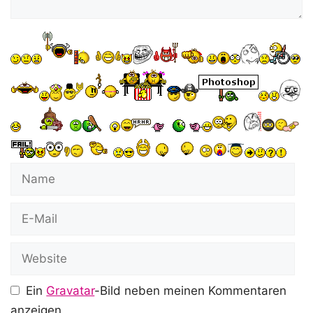
Name
E-
Mail
Website
Ein
Gravatar
-Bild neben meinen Kommentaren
anzeigen.