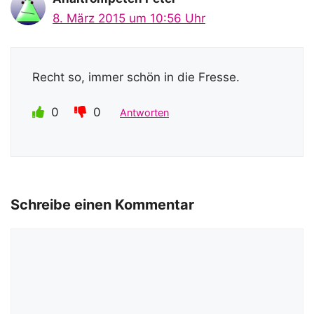
8. März 2015 um 10:56 Uhr
Recht so, immer schön in die Fresse.
0
0
Antworten
Schreibe einen Kommentar
Kommentar