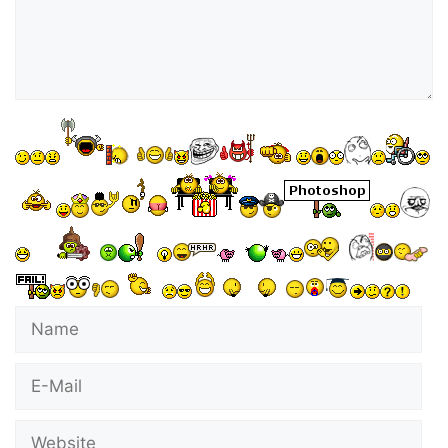
Name
E-
Mail
Website