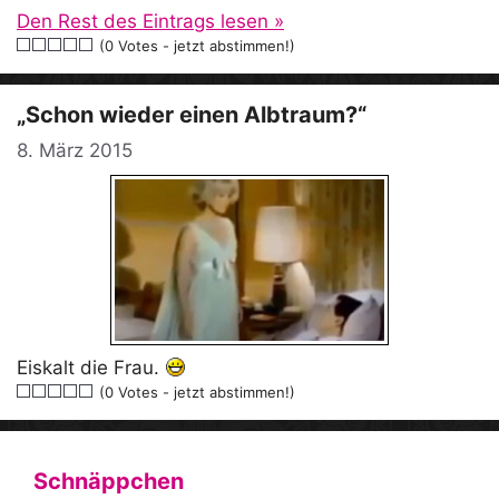
Den Rest des Eintrags lesen »
(0 Votes - jetzt abstimmen!)
„Schon wieder einen Albtraum?“
8. März 2015
Eiskalt die Frau.
(0 Votes - jetzt abstimmen!)
Schnäppchen