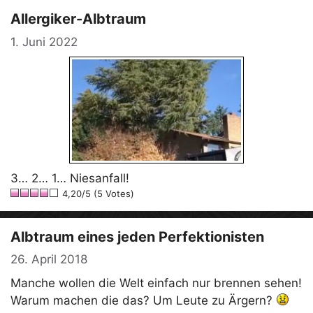
Allergiker-Albtraum
1. Juni 2022
3… 2… 1… Niesanfall!
4,20/5 (5 Votes)
Albtraum eines jeden Perfektionisten
26. April 2018
Manche wollen die Welt einfach nur brennen sehen!
Warum machen die das? Um Leute zu Ärgern?