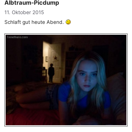
Albtraum-Picdump
11. Oktober 2015
Schlaft gut heute Abend.