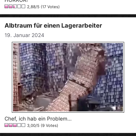
2,88/5 (17 Votes)
Albtraum für einen Lagerarbeiter
19. Januar 2024
Chef, ich hab ein Problem…
3,00/5 (9 Votes)