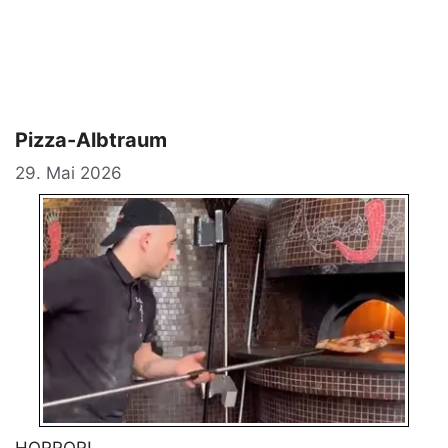
Pizza-Albtraum
29. Mai 2026
HORROR!