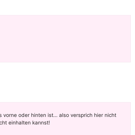
 vorne oder hinten ist… also versprich hier nicht
cht einhalten kannst!