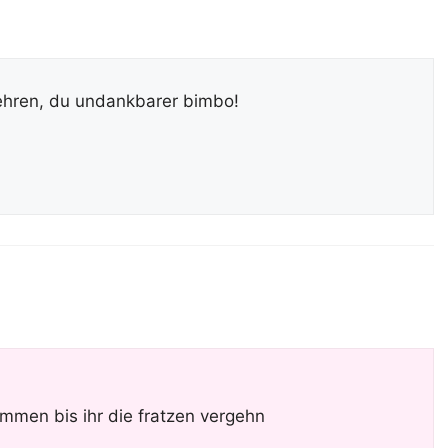
 ehren, du undankbarer bimbo!
mmen bis ihr die fratzen vergehn