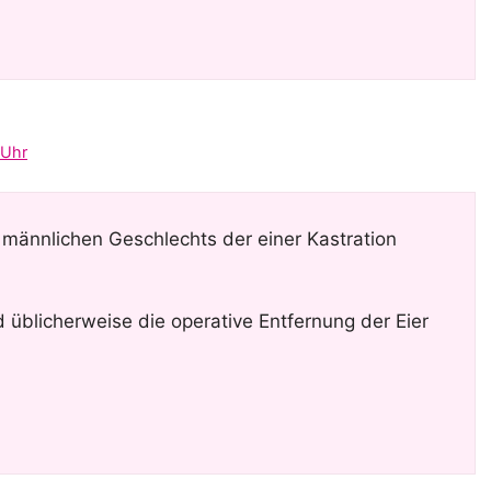
 Uhr
 männlichen Geschlechts der einer Kastration
d üblicherweise die operative Entfernung der Eier