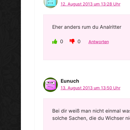
12. August 2013 um 13:28 Uhr
Eher anders rum du Analritter
0
0
Antworten
Eunuch
13. August 2013 um 13:50 Uhr
Bei dir weiß man nicht einmal was
solche Sachen, die du Wichser ni