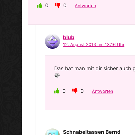
0
0
Antworten
blub
12. August 2013 um 13:16 Uhr
Das hat man mit dir sicher auch g
0
0
Antworten
Schnabeltassen Bernd