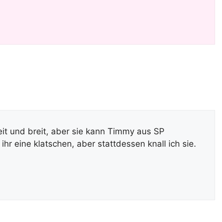
it und breit, aber sie kann Timmy aus SP
hr eine klatschen, aber stattdessen knall ich sie.