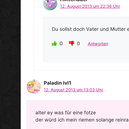
12. August 2013 um 22:36 Uhr
Du sollst doch Vater und Mutter
0
0
Antworten
Paladin lvl1
12. August 2013 um 13:03 Uhr
alter ey was für eine fotze
der würd ich mein riemen solange reinra