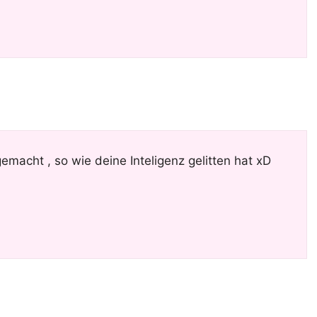
emacht , so wie deine Inteligenz gelitten hat xD