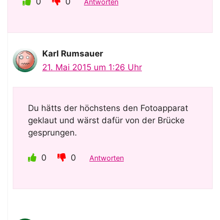
0
0
Antworten
Karl Rumsauer
21. Mai 2015 um 1:26 Uhr
Du hätts der höchstens den Fotoapparat
geklaut und wärst dafür von der Brücke
gesprungen.
0
0
Antworten