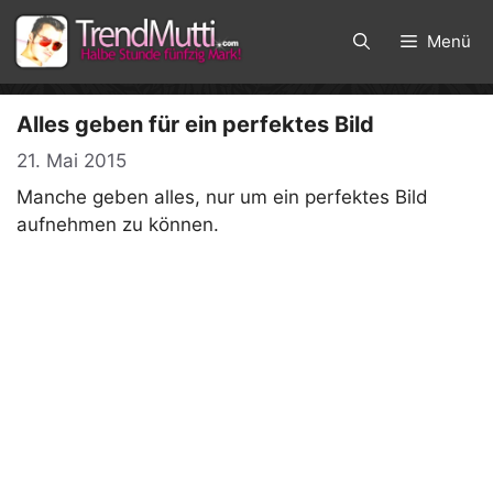
Zum
Inhalt
Menü
springen
Alles geben für ein perfektes Bild
21. Mai 2015
Manche geben alles, nur um ein perfektes Bild
aufnehmen zu können.