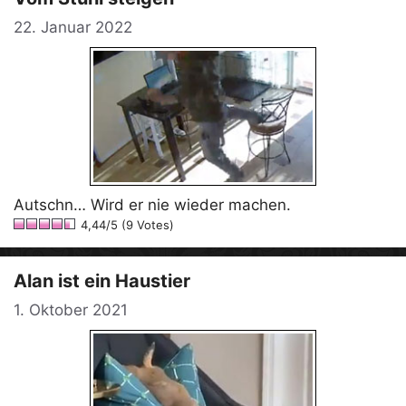
22. Januar 2022
Autschn… Wird er nie wieder machen.
4,44/5 (9 Votes)
Alan ist ein Haustier
1. Oktober 2021