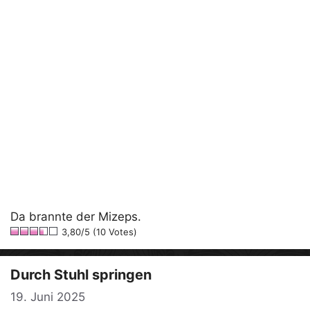
Da brannte der Mizeps.
3,80/5 (10 Votes)
Durch Stuhl springen
19. Juni 2025