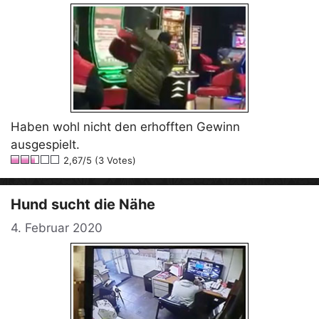
Haben wohl nicht den erhofften Gewinn
ausgespielt.
2,67/5 (3 Votes)
Hund sucht die Nähe
4. Februar 2020