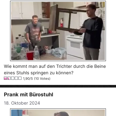
Wie kommt man auf den Trichter durch die Beine
eines Stuhls springen zu können?
1,90/5 (10 Votes)
Prank mit Bürostuhl
18. Oktober 2024