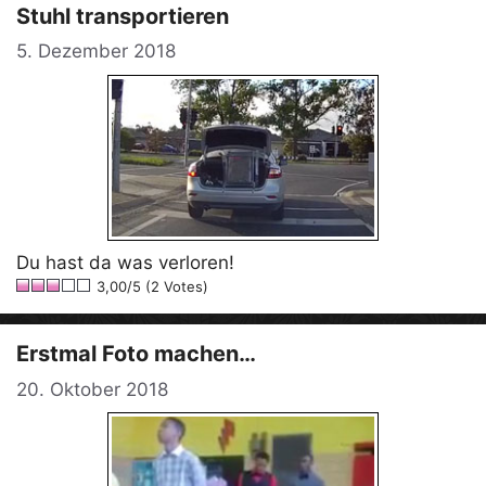
Stuhl transportieren
5. Dezember 2018
Du hast da was verloren!
3,00/5 (2 Votes)
Erstmal Foto machen…
20. Oktober 2018