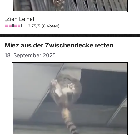
„Zieh Leine!“
3,75/5 (8 Votes)
Miez aus der Zwischendecke retten
18. September 2025