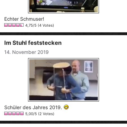
Echter Schmuser!
4,75/5 (4 Votes)
Im Stuhl feststecken
14. November 2019
Schüler des Jahres 2019.
5,00/5 (2 Votes)