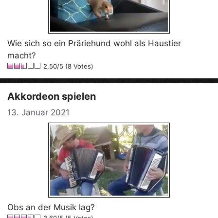
Wie sich so ein Präriehund wohl als Haustier
macht?
2,50/5 (8 Votes)
Akkordeon spielen
13. Januar 2021
Obs an der Musik lag?