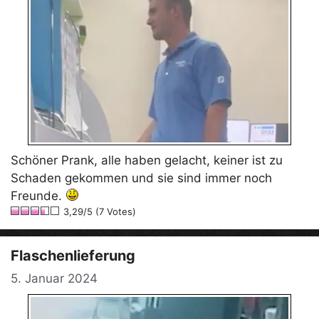
Schöner Prank, alle haben gelacht, keiner ist zu
Schaden gekommen und sie sind immer noch
Freunde.
3,29/5 (7 Votes)
Flaschenlieferung
5. Januar 2024