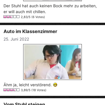
Der Stuhl hat auch keinen Bock mehr zu arbeiten,
er will auch mit chillen.
2,83/5 (6 Votes)
Auto im Klassenzimmer
25. Juni 2022
Ähm ja, leicht verstörend.
3,89/5 (18 Votes)
Vom Stuhl steigen