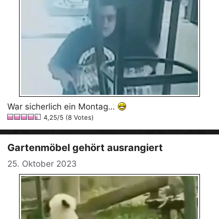
War sicherlich ein Montag…
4,25/5 (8 Votes)
Gartenmöbel gehört ausrangiert
25. Oktober 2023