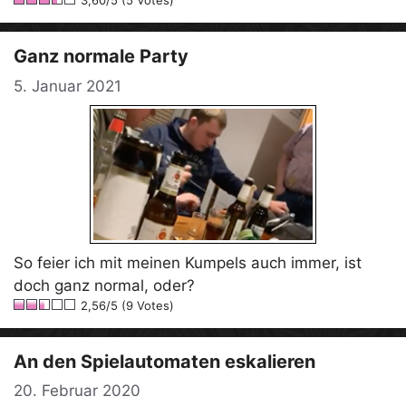
3,60/5 (5 Votes)
Ganz normale Party
5. Januar 2021
So feier ich mit meinen Kumpels auch immer, ist
doch ganz normal, oder?
2,56/5 (9 Votes)
An den Spielautomaten eskalieren
20. Februar 2020