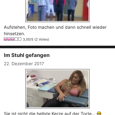
Aufstehen, Foto machen und dann schnell wieder
hinsetzen.
3,00/5 (2 Votes)
Im Stuhl gefangen
22. Dezember 2017
Sie ist nicht die hellste Kerze auf der Torte…