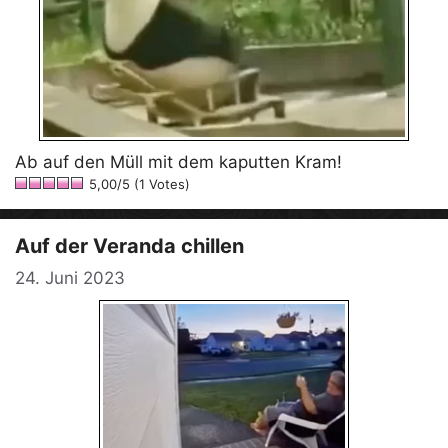
Ab auf den Müll mit dem kaputten Kram!
5,00/5 (1 Votes)
Auf der Veranda chillen
24. Juni 2023