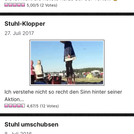
5,00/5 (2 Votes)
Stuhl-Klopper
27. Juli 2017
Ich verstehe nicht so recht den Sinn hinter seiner
Aktion…
4,67/5 (12 Votes)
Stuhl umschubsen