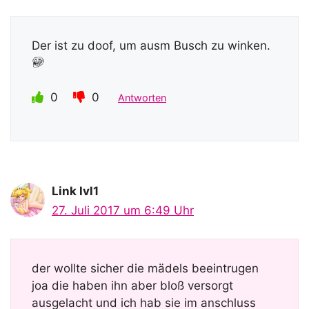
Der ist zu doof, um ausm Busch zu winken.
0
0
Antworten
Link lvl1
27. Juli 2017 um 6:49 Uhr
der wollte sicher die mädels beeintrugen
joa die haben ihn aber bloß versorgt
ausgelacht und ich hab sie im anschluss