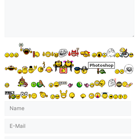
Name
E-
Mail