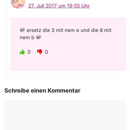
27. Juli 2017 um 19:55 Uhr
ersetz die 3 mit nem e und die 8 mit
nem b
0
0
Schreibe einen Kommentar
Kommentar