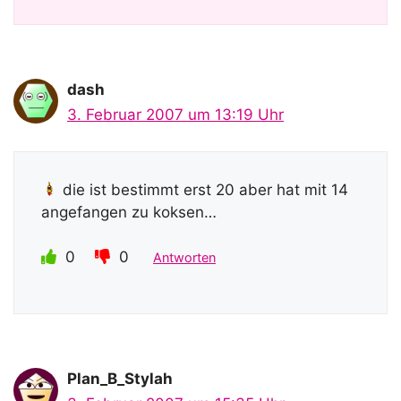
dash
3. Februar 2007 um 13:19 Uhr
die ist bestimmt erst 20 aber hat mit 14
angefangen zu koksen…
0
0
Antworten
Plan_B_Stylah