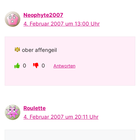
Neophyte2007
4. Februar 2007 um 13:00 Uhr
ober affengeil
0
0
Antworten
Roulette
4. Februar 2007 um 20:11 Uhr