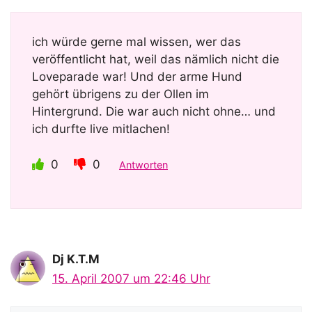
ich würde gerne mal wissen, wer das
veröffentlicht hat, weil das nämlich nicht die
Loveparade war! Und der arme Hund
gehört übrigens zu der Ollen im
Hintergrund. Die war auch nicht ohne… und
ich durfte live mitlachen!
0
0
Antworten
Dj K.T.M
15. April 2007 um 22:46 Uhr