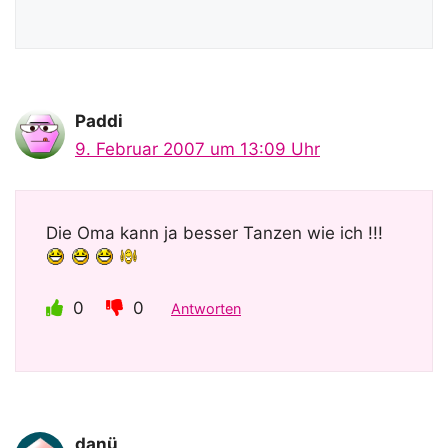
Paddi
9. Februar 2007 um 13:09 Uhr
Die Oma kann ja besser Tanzen wie ich !!!
0
0
Antworten
danü