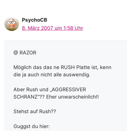
PsychoCB
8. März 2007 um 1:58 Uhr
@ RAZOR
Möglich das das ne RUSH Platte ist, kenn
die ja auch nicht alle auswendig.
Aber Rush und „AGGRESSIVER
SCHRANZ“?? Eher unwarscheinlich!!
Stehst auf Rush??
Guggst du hier: