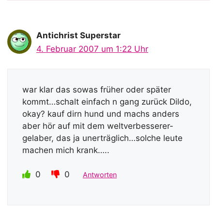
Antichrist Superstar
4. Februar 2007 um 1:22 Uhr
war klar das sowas früher oder später
kommt…schalt einfach n gang zurück Dildo,
okay? kauf dirn hund und machs anders
aber hör auf mit dem weltverbesserer-
gelaber, das ja unerträglich…solche leute
machen mich krank…..
0
0
Antworten