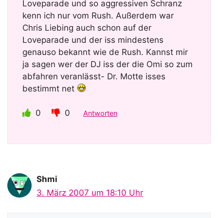
Loveparade und so aggressiven Schranz
kenn ich nur vom Rush. Außerdem war
Chris Liebing auch schon auf der
Loveparade und der iss mindestens
genauso bekannt wie de Rush. Kannst mir
ja sagen wer der DJ iss der die Omi so zum
abfahren veranlässt- Dr. Motte isses
bestimmt net
0
0
Antworten
Shmi
3. März 2007 um 18:10 Uhr