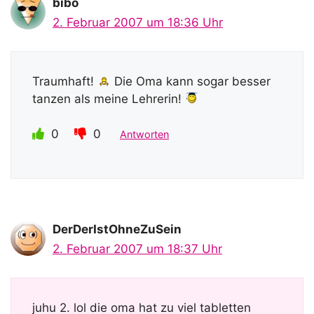
bibo
2. Februar 2007 um 18:36 Uhr
Traumhaft!
Die Oma kann sogar besser
tanzen als meine Lehrerin!
0
0
Antworten
DerDerIstOhneZuSein
2. Februar 2007 um 18:37 Uhr
juhu 2. lol die oma hat zu viel tabletten