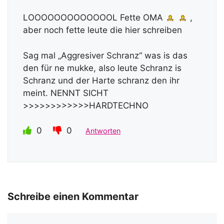
LOOOOOOOOOOOOOL Fette OMA
,
aber noch fette leute die hier schreiben
Sag mal „Aggresiver Schranz“ was is das
den für ne mukke, also leute Schranz is
Schranz und der Harte schranz den ihr
meint. NENNT SICHT
>>>>>>>>>>>>HARDTECHNO
0
0
Antworten
Schreibe einen Kommentar
Kommentar