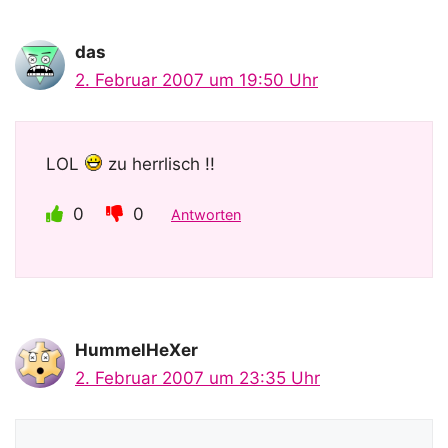
das
2. Februar 2007 um 19:50 Uhr
LOL
zu herrlisch !!
0
0
Antworten
HummelHeXer
2. Februar 2007 um 23:35 Uhr