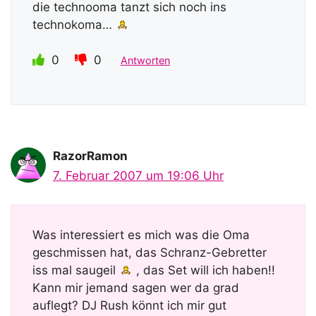
die technooma tanzt sich noch ins
technokoma…
0
0
Antworten
RazorRamon
7. Februar 2007 um 19:06 Uhr
Was interessiert es mich was die Oma
geschmissen hat, das Schranz-Gebretter
iss mal saugeil
, das Set will ich haben!!
Kann mir jemand sagen wer da grad
auflegt? DJ Rush könnt ich mir gut