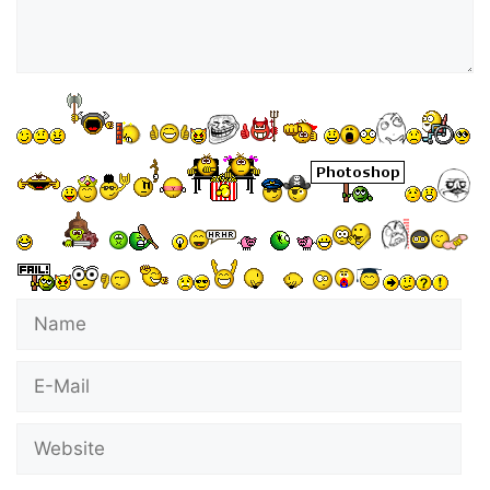
Name
E-
Mail
Website