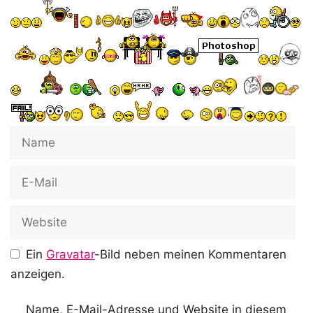
Name
E-
Mail
Website
Ein
Gravatar
-Bild neben meinen Kommentaren
anzeigen.
Name, E-Mail-Adresse und Website in diesem