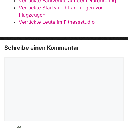
Verrückte Fahrzeuge auf dem Nürburgring
Verrückte Starts und Landungen von
Flugzeugen
Verrückte Leute im Fitnessstudio
Schreibe einen Kommentar
Kommentar