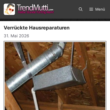
Zum
Inhalt
Menü
springen
Verrückte Hausreparaturen
31. Mai 2026