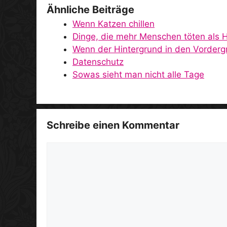
Ähnliche Beiträge
Wenn Katzen chillen
Dinge, die mehr Menschen töten als 
Wenn der Hintergrund in den Vorderg
Datenschutz
Sowas sieht man nicht alle Tage
Schreibe einen Kommentar
Kommentar