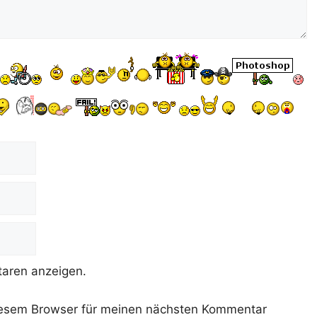
aren anzeigen.
iesem Browser für meinen nächsten Kommentar