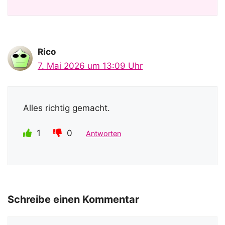
Rico
7. Mai 2026 um 13:09 Uhr
Alles richtig gemacht.
1
0
Antworten
Schreibe einen Kommentar
Kommentar