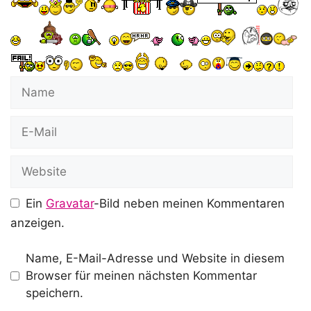
Name
E-
Mail
Website
Ein
Gravatar
-Bild neben meinen Kommentaren
anzeigen.
Name, E-Mail-Adresse und Website in diesem
Browser für meinen nächsten Kommentar
speichern.