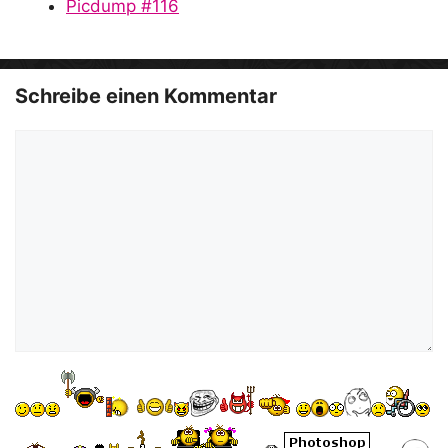
Picdump #116
Schreibe einen Kommentar
Kommentar