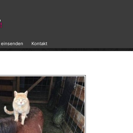
k einsenden
Kontakt