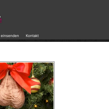
k einsenden
Kontakt