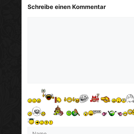
Schreibe einen Kommentar
Kommentar
Name