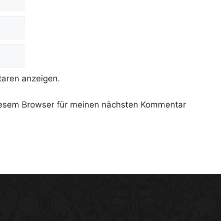
aren anzeigen.
iesem Browser für meinen nächsten Kommentar