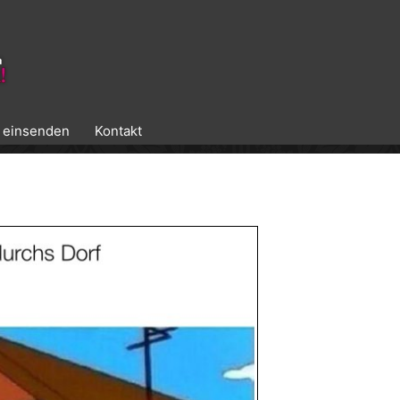
k einsenden
Kontakt