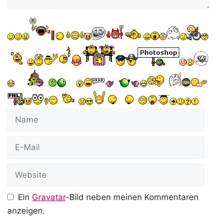
Name
E-
Mail
Website
Ein
Gravatar
-Bild neben meinen Kommentaren
anzeigen.