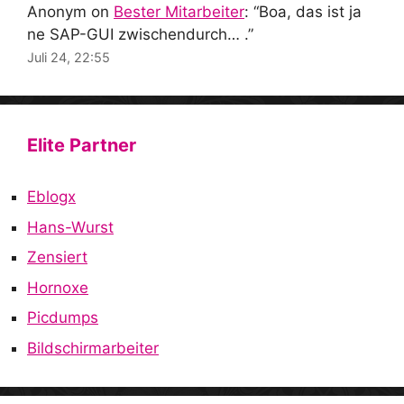
Anonym
on
Bester Mitarbeiter
: “
Boa, das ist ja
ne SAP-GUI zwischendurch… .
”
Juli 24, 22:55
Elite Partner
Eblogx
Hans-Wurst
Zensiert
Hornoxe
Picdumps
Bildschirmarbeiter