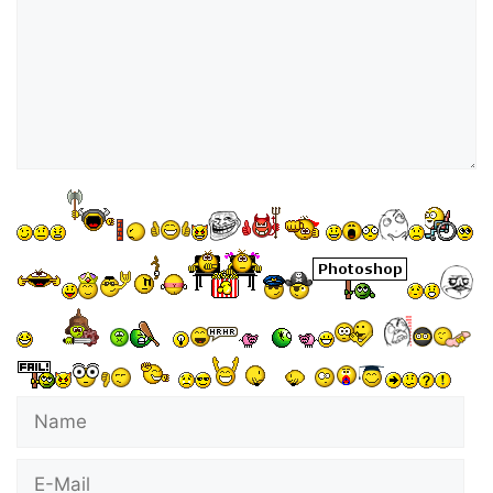
Name
E-