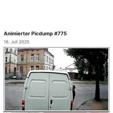
Animierter Picdump #775
16. Juli 2025