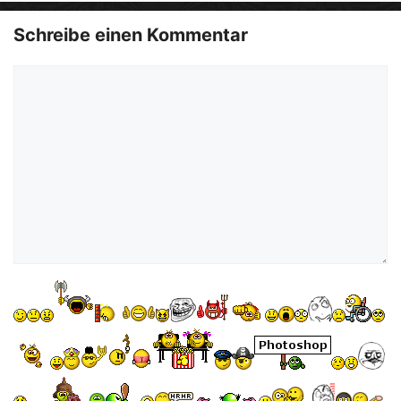
Schreibe einen Kommentar
Kommentar