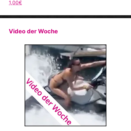
1,00€
Video der Woche