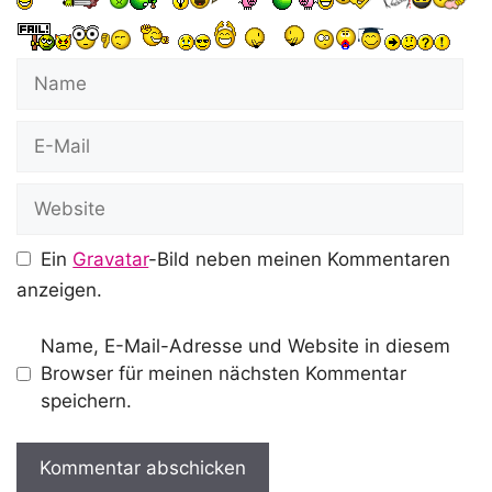
Name
E-
Mail
Website
Ein
Gravatar
-Bild neben meinen Kommentaren
anzeigen.
Name, E-Mail-Adresse und Website in diesem
Browser für meinen nächsten Kommentar
speichern.