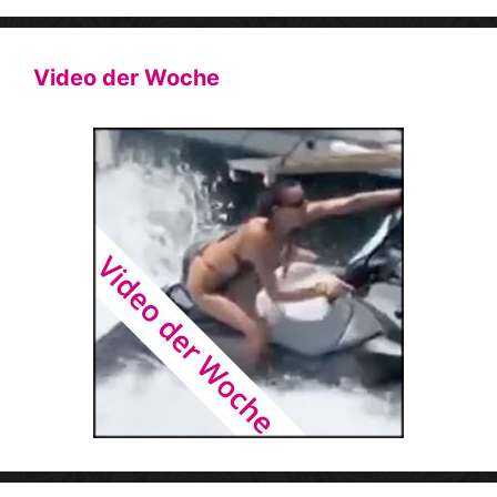
Video der Woche