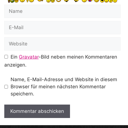
Name
E-
Mail
Website
Ein
Gravatar
-Bild neben meinen Kommentaren
anzeigen.
Name, E-Mail-Adresse und Website in diesem
Browser für meinen nächsten Kommentar
speichern.
A