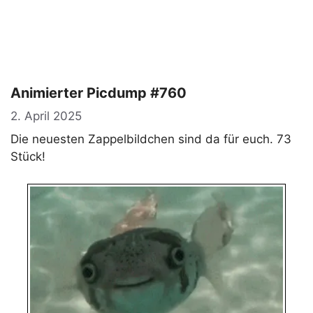
Animierter Picdump #760
2. April 2025
Die neuesten Zappelbildchen sind da für euch. 73
Stück!