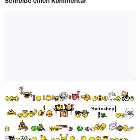
Schreibe einen Kommentar
Kommentar