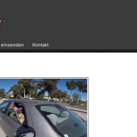
k einsenden
Kontakt