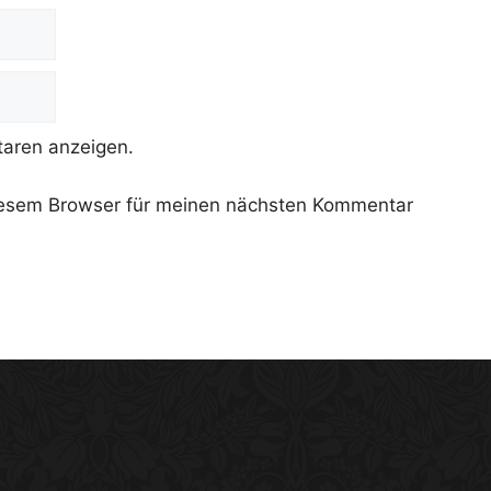
aren anzeigen.
iesem Browser für meinen nächsten Kommentar