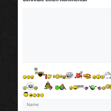
Kommentar
Name