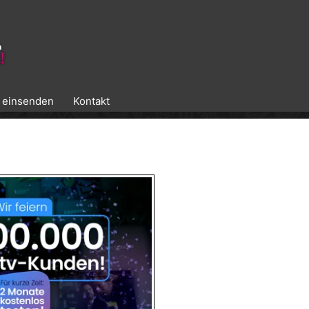
k einsenden
Kontakt