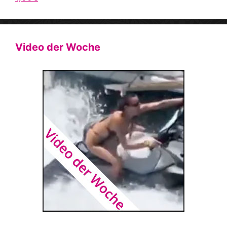
Video der Woche