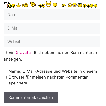
Name
E-
Mail
Website
Ein
Gravatar
-Bild neben meinen Kommentaren
anzeigen.
Name, E-Mail-Adresse und Website in diesem
Browser für meinen nächsten Kommentar
speichern.