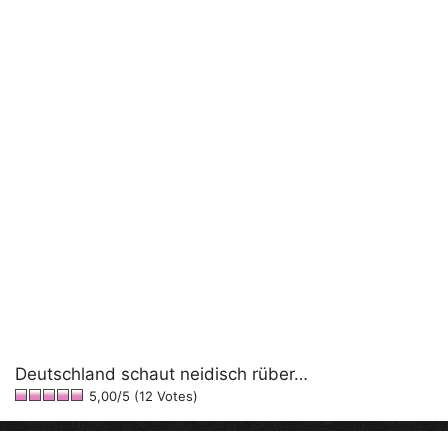
Deutschland schaut neidisch rüber…
5,00/5 (12 Votes)