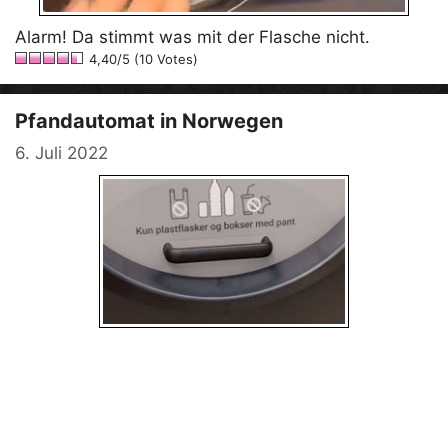
Alarm! Da stimmt was mit der Flasche nicht.
4,40/5 (10 Votes)
Pfandautomat in Norwegen
6. Juli 2022