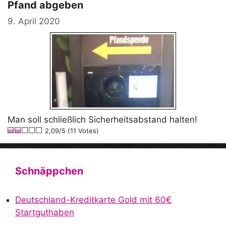
Pfand abgeben
9. April 2020
Man soll schließlich Sicherheitsabstand halten!
2,09/5 (11 Votes)
Schnäppchen
Deutschland-Kreditkarte Gold mit 60€
Startguthaben