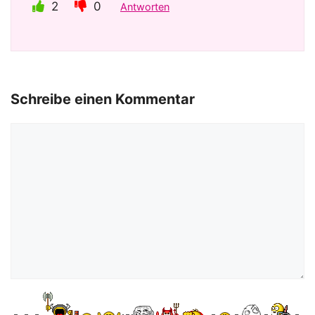
2
0
Antworten
Schreibe einen Kommentar
Kommentar