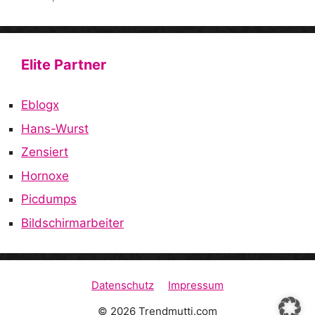
Elite Partner
Eblogx
Hans-Wurst
Zensiert
Hornoxe
Picdumps
Bildschirmarbeiter
Datenschutz
Impressum
© 2026 Trendmutti.com