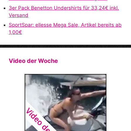
3er Pack Benetton Undershirts für 33,24€ inkl.
Versand
SportSpar: ellesse Mega Sale, Artikel bereits ab
1,00€
Video der Woche