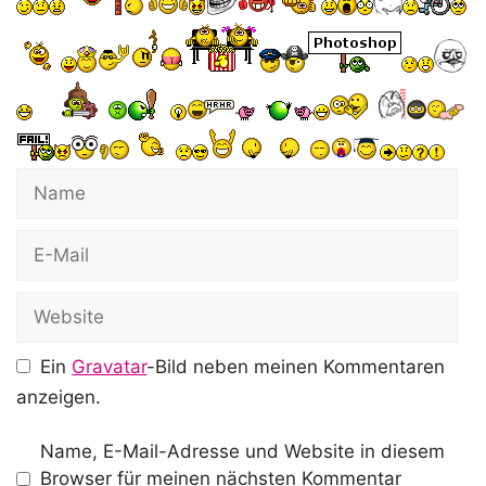
Name
E-
Mail
Website
Ein
Gravatar
-Bild neben meinen Kommentaren
anzeigen.
Name, E-Mail-Adresse und Website in diesem
Browser für meinen nächsten Kommentar