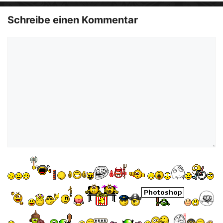
Schreibe einen Kommentar
Kommentar