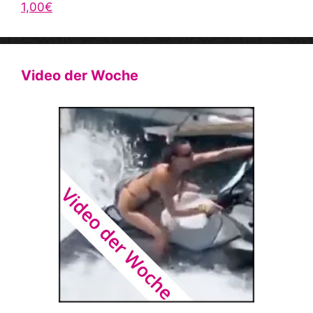
1,00€
Video der Woche