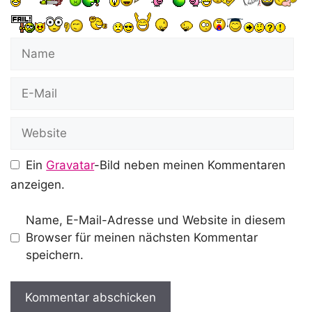
Name
E-
Mail
Website
Ein
Gravatar
-Bild neben meinen Kommentaren
anzeigen.
Name, E-Mail-Adresse und Website in diesem
Browser für meinen nächsten Kommentar
speichern.