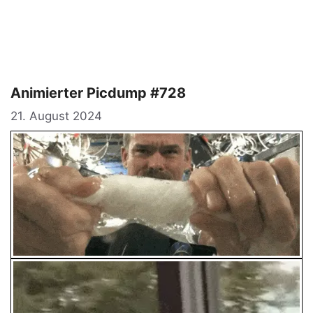
Animierter Picdump #728
21. August 2024