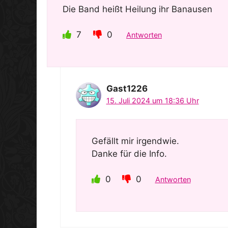
Die Band heißt Heilung ihr Banausen
7
0
Antworten
Gast1226
15. Juli 2024 um 18:36 Uhr
Gefällt mir irgendwie.
Danke für die Info.
0
0
Antworten