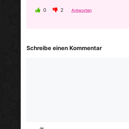
0
2
Antworten
Schreibe einen Kommentar
Kommentar