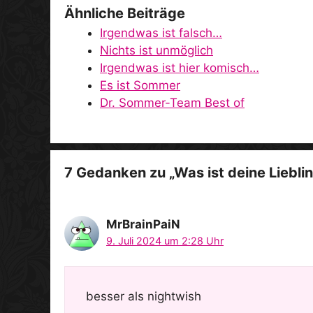
Ähnliche Beiträge
Irgendwas ist falsch…
Nichts ist unmöglich
Irgendwas ist hier komisch…
Es ist Sommer
Dr. Sommer-Team Best of
7 Gedanken zu „Was ist deine Liebli
MrBrainPaiN
9. Juli 2024 um 2:28 Uhr
besser als nightwish