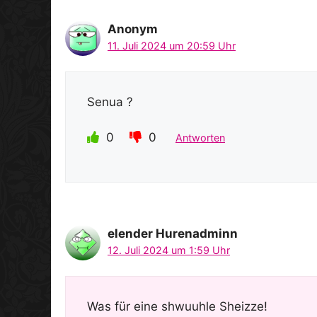
Anonym
11. Juli 2024 um 20:59 Uhr
Senua ?
0
0
Antworten
elender Hurenadminn
12. Juli 2024 um 1:59 Uhr
Was für eine shwuuhle Sheizze!