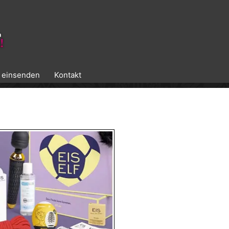
k einsenden
Kontakt