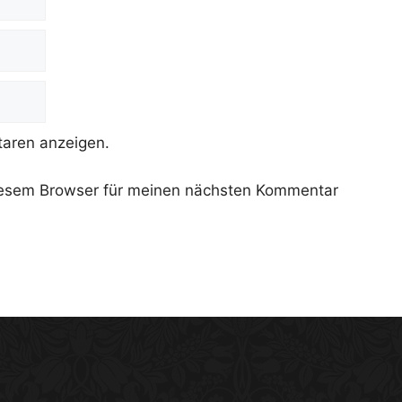
aren anzeigen.
iesem Browser für meinen nächsten Kommentar