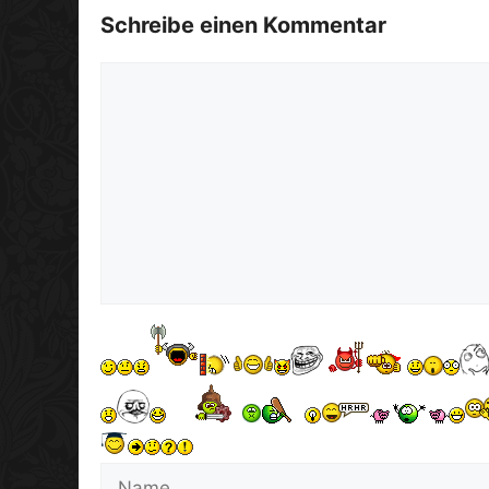
Schreibe einen Kommentar
Kommentar
Name