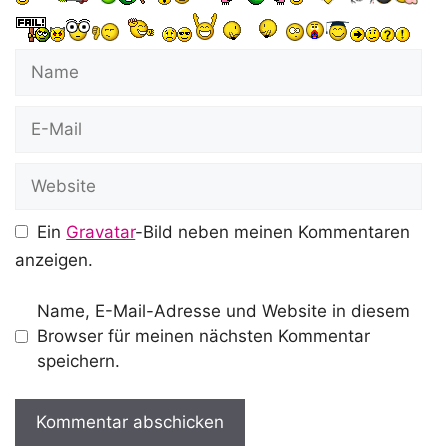
Name
E-
Mail
Website
Ein
Gravatar
-Bild neben meinen Kommentaren
anzeigen.
Name, E-Mail-Adresse und Website in diesem
Browser für meinen nächsten Kommentar
speichern.