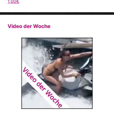
1,00€
Video der Woche