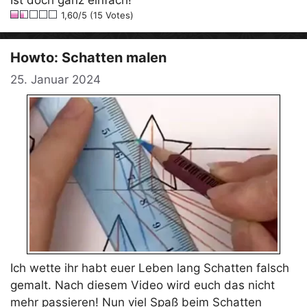
1,60/5 (15 Votes)
Howto: Schatten malen
25. Januar 2024
Ich wette ihr habt euer Leben lang Schatten falsch
gemalt. Nach diesem Video wird euch das nicht
mehr passieren! Nun viel Spaß beim Schatten