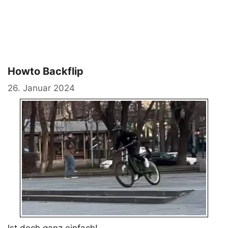
Howto Backflip
26. Januar 2024
Ist doch ganz einfach!