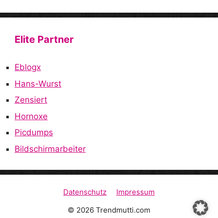
Elite Partner
Eblogx
Hans-Wurst
Zensiert
Hornoxe
Picdumps
Bildschirmarbeiter
Datenschutz
Impressum
© 2026 Trendmutti.com