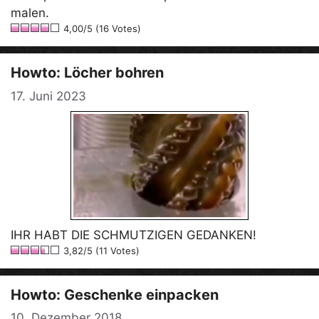
malen.
4,00/5 (16 Votes)
Howto: Löcher bohren
17. Juni 2023
IHR HABT DIE SCHMUTZIGEN GEDANKEN!
3,82/5 (11 Votes)
Howto: Geschenke einpacken
10. Dezember 2018