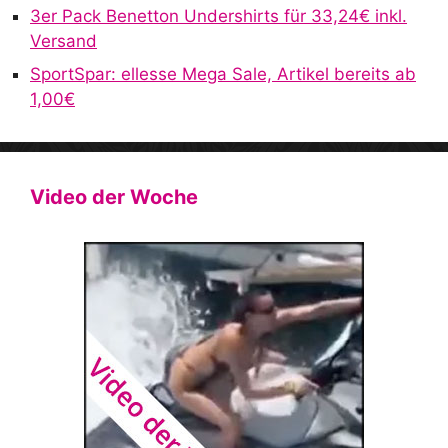
3er Pack Benetton Undershirts für 33,24€ inkl.
Versand
SportSpar: ellesse Mega Sale, Artikel bereits ab
1,00€
Video der Woche