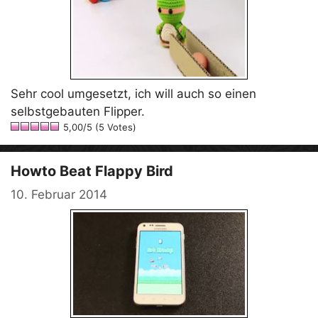
Sehr cool umgesetzt, ich will auch so einen
selbstgebauten Flipper.
5,00/5 (5 Votes)
Howto Beat Flappy Bird
10. Februar 2014