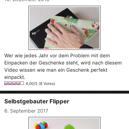
Wer wie jedes Jahr vor dem Problem mit dem
Einpacken der Geschenke steht, wird nach diesem
Video wissen wie man ein Geschenk perfekt
einpackt.
4,00/5 (8 Votes)
Selbstgebauter Flipper
6. September 2017