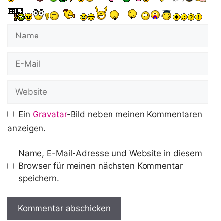
Name
E-
Mail
Website
Ein
Gravatar
-Bild neben meinen Kommentaren
anzeigen.
Name, E-Mail-Adresse und Website in diesem
Browser für meinen nächsten Kommentar
speichern.