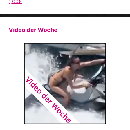
1,00€
Video der Woche