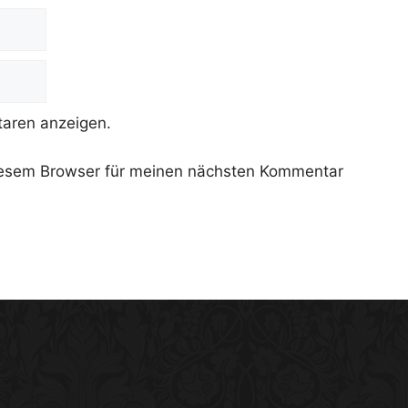
aren anzeigen.
iesem Browser für meinen nächsten Kommentar