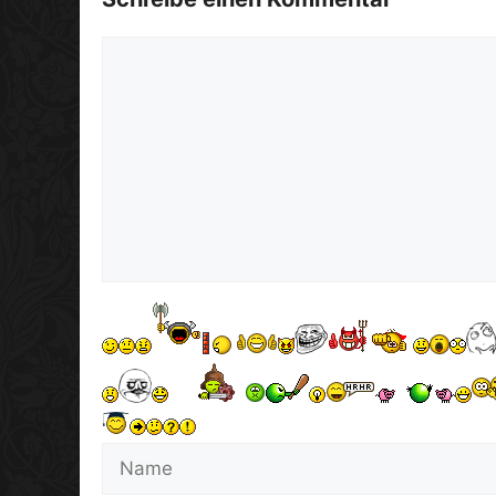
Kommentar
Name