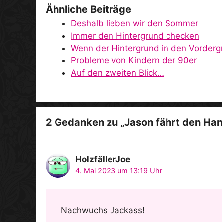
Ähnliche Beiträge
Deshalb lieben wir den Sommer
Immer den Hintergrund checken
Wenn der Hintergrund in den Vorderg
Probleme von Kindern der 90er
Auf den zweiten Blick…
2 Gedanken zu „Jason fährt den Han
HolzfällerJoe
4. Mai 2023 um 13:19 Uhr
Nachwuchs Jackass!