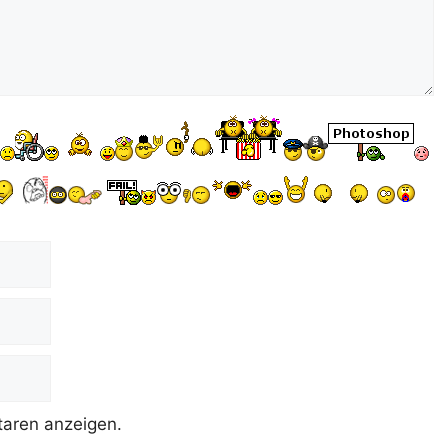
aren anzeigen.