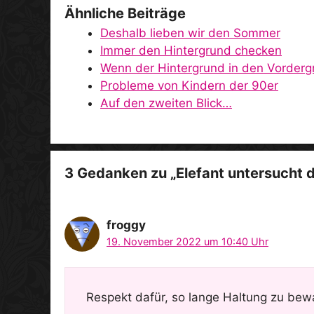
Ähnliche Beiträge
Deshalb lieben wir den Sommer
Immer den Hintergrund checken
Wenn der Hintergrund in den Vorderg
Probleme von Kindern der 90er
Auf den zweiten Blick…
3 Gedanken zu „Elefant untersucht 
froggy
19. November 2022 um 10:40 Uhr
Respekt dafür, so lange Haltung zu be