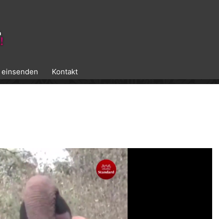
k einsenden
Kontakt