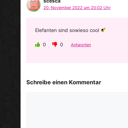
scesca
20. November 2022 um 20:02 Uhr
Elefanten sind sowieso cool
0
0
Antworten
Schreibe einen Kommentar
Kommentar