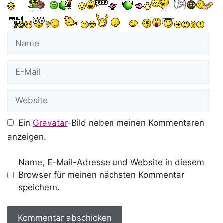
Name
E-
Mail
Website
Ein
Gravatar
-Bild neben meinen Kommentaren
anzeigen.
Name, E-Mail-Adresse und Website in diesem
Browser für meinen nächsten Kommentar
speichern.