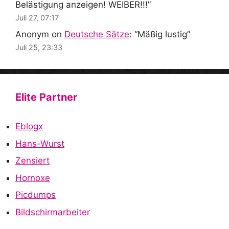
Belästigung anzeigen! WEIBER!!!
”
Juli 27, 07:17
Anonym
on
Deutsche Sätze
: “
Mäßig lustig
”
Juli 25, 23:33
Elite Partner
Eblogx
Hans-Wurst
Zensiert
Hornoxe
Picdumps
Bildschirmarbeiter