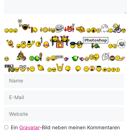
Name
E-
Mail
Website
Ein
Gravatar
-Bild neben meinen Kommentaren